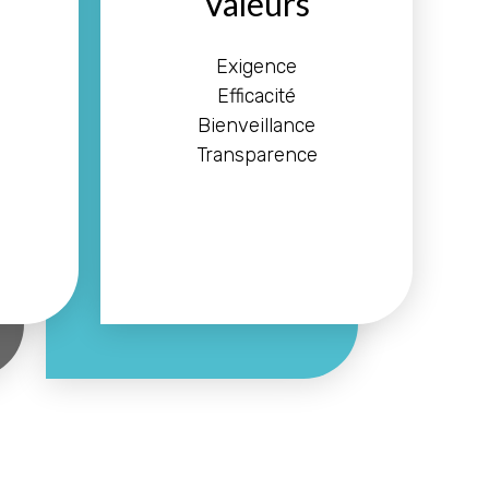
Valeurs
Exigence
Efficacité
Bienveillance
Transparence