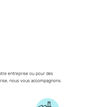
otre entreprise ou pour des
eprise, nous vous accompagnons.