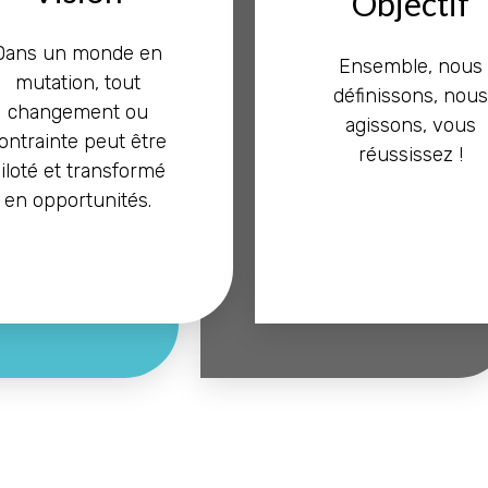
Objectif
Dans un monde en
Ensemble, nous
mutation, tout
définissons, nous
changement ou
agissons, vous
ontrainte peut être
réussissez !
iloté et transformé
en opportunités.