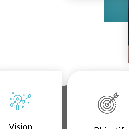
Vision