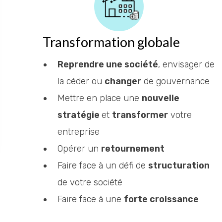
Transformation globale
Reprendre une société
, envisager de
la céder ou
changer
de gouvernance
Mettre en place une
nouvelle
stratégie
et
transformer
votre
entreprise
Opérer un
retournement
Faire face à un défi de
structuration
de votre société
Faire face à une
forte croissance