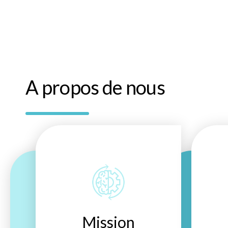
A propos de nous
Mission