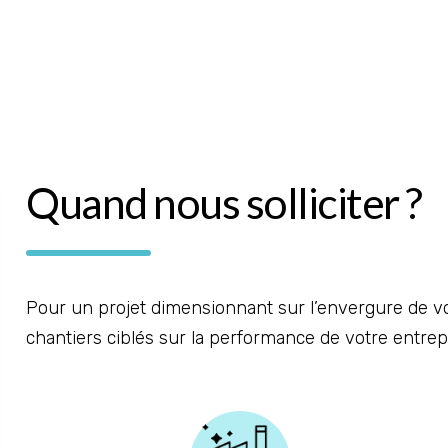
Quand nous solliciter ?
Pour un projet dimensionnant sur l’envergure de v
chantiers ciblés sur la performance de votre entr