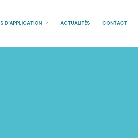
S D’APPLICATION
ACTUALITÉS
CONTACT