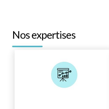
Nos expertises