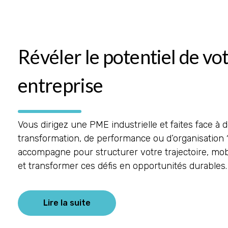
Révéler le potentiel de vo
entreprise
Vous dirigez une PME industrielle et faites face à 
transformation, de performance ou d’organisation 
accompagne pour structurer votre trajectoire, mob
et transformer ces défis en opportunités durables.
Lire la suite