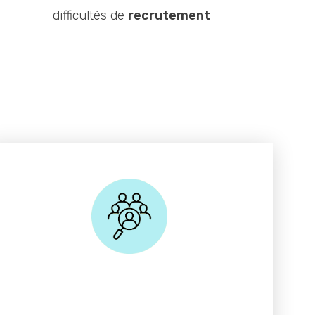
difficultés de
recrutement