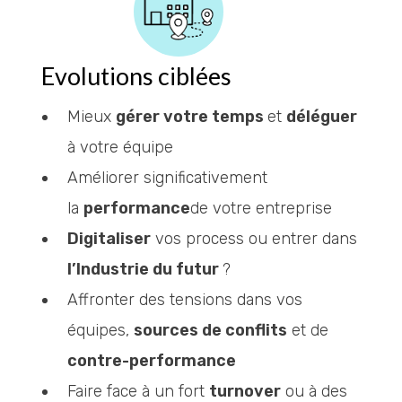
Evolutions ciblées
Mieux
gérer votre temps
et
déléguer
à votre équipe
Améliorer significativement
la
performance
de votre entreprise
Digitaliser
vos process ou entrer dans
l’Industrie du futur
?
Affronter des tensions dans vos
équipes,
sources de conflits
et de
contre-performance
Faire face à un fort
turnover
ou à des