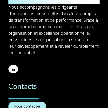
Nous accompagnons les dirigeants
d’entreprises industrielles dans leurs projets
de transformation et de performance. Grâce à
une approche pragmatique alliant stratégie,
organisation et excellence opérationnelle,
nous aidons les organisations à structurer
leur développement et à révéler durablement
leur potentiel.
Contacts
Nous contacter