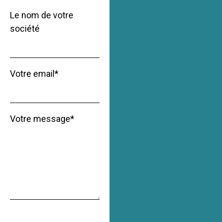
Le nom de votre
société
Votre email*
Votre message*