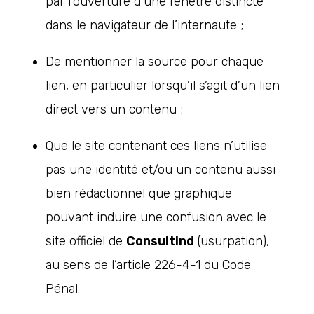
par l’ouverture d’une fenêtre distincte
dans le navigateur de l’internaute ;
De mentionner la source pour chaque
lien, en particulier lorsqu’il s’agit d’un lien
direct vers un contenu ;
Que le site contenant ces liens n’utilise
pas une identité et/ou un contenu aussi
bien rédactionnel que graphique
pouvant induire une confusion avec le
site officiel de
Consultind
(usurpation),
au sens de l’article 226-4-1 du Code
Pénal.