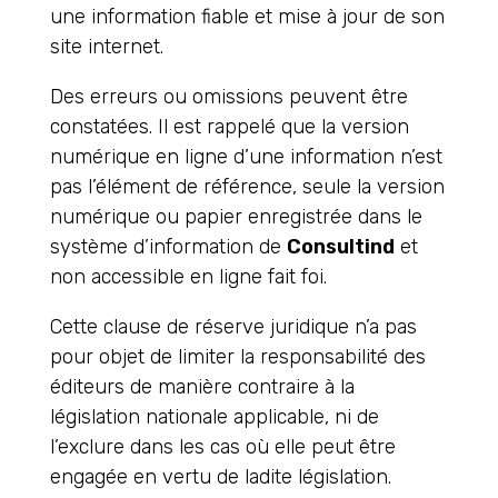
une information fiable et mise à jour de son
site internet.
Des erreurs ou omissions peuvent être
constatées. Il est rappelé que la version
numérique en ligne d’une information n’est
pas l’élément de référence, seule la version
numérique ou papier enregistrée dans le
système d’information de
Consultind
et
non accessible en ligne fait foi.
Cette clause de réserve juridique n’a pas
pour objet de limiter la responsabilité des
éditeurs de manière contraire à la
législation nationale applicable, ni de
l’exclure dans les cas où elle peut être
engagée en vertu de ladite législation.