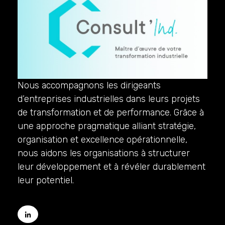
Nous accompagnons les dirigeants
d’entreprises industrielles dans leurs projets
de transformation et de performance. Grâce à
une approche pragmatique alliant stratégie,
organisation et excellence opérationnelle,
nous aidons les organisations à structurer
leur développement et à révéler durablement
leur potentiel.