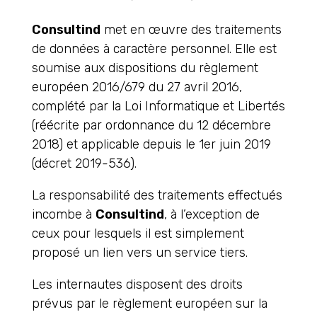
Consultind
met en œuvre des traitements
de données à caractère personnel. Elle est
soumise aux dispositions du règlement
européen 2016/679 du 27 avril 2016,
complété par la Loi Informatique et Libertés
(réécrite par ordonnance du 12 décembre
2018) et applicable depuis le 1er juin 2019
(décret 2019-536).
La responsabilité des traitements effectués
incombe à
Consultind
, à l’exception de
ceux pour lesquels il est simplement
proposé un lien vers un service tiers.
Les internautes disposent des droits
prévus par le règlement européen sur la