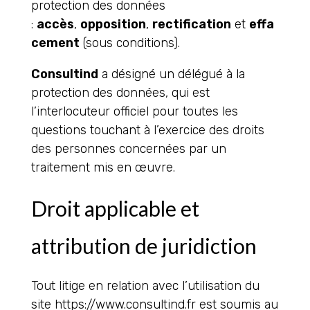
protection des données
:
accès
,
opposition
,
rectification
et
effa
cement
(sous conditions).
Consultind
a désigné un délégué à la
protection des données, qui est
l’interlocuteur officiel pour toutes les
questions touchant à l’exercice des droits
des personnes concernées par un
traitement mis en œuvre.
Droit applicable et
attribution de juridiction
Tout litige en relation avec l’utilisation du
site https://www.consultind.fr est soumis au