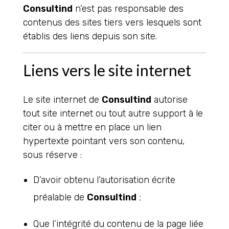
Consultind
n’est pas responsable des
contenus des sites tiers vers lesquels sont
établis des liens depuis son site.
Liens vers le site internet
Le site internet de
Consultind
autorise
tout site internet ou tout autre support à le
citer ou à mettre en place un lien
hypertexte pointant vers son contenu,
sous réserve :
D’avoir obtenu l’autorisation écrite
préalable de
Consultind
;
Que l’intégrité du contenu de la page liée