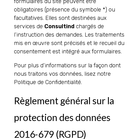
formulaires du site peuvent être
obligatoires (présence du symbole *) ou
facultatives. Elles sont destinées aux
services de
Consultind
chargés de
l’instruction des demandes. Les traitements
mis en œuvre sont précisés et le recueil du
consentement est intégré aux formulaires.
Pour plus d’informations sur la façon dont
nous traitons vos données, lisez notre
Politique de Confidentialité.
Règlement général sur la
protection des données
2016-679 (RGPD)