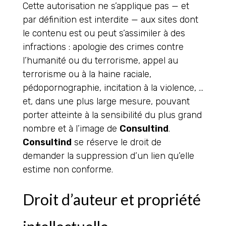
Cette autorisation ne s’applique pas — et
par définition est interdite — aux sites dont
le contenu est ou peut s’assimiler à des
infractions : apologie des crimes contre
l’humanité ou du terrorisme, appel au
terrorisme ou à la haine raciale,
pédopornographie, incitation à la violence, …
et, dans une plus large mesure, pouvant
porter atteinte à la sensibilité du plus grand
nombre et à l’image de
Consultind
.
Consultind
se réserve le droit de
demander la suppression d’un lien qu’elle
estime non conforme.
Droit d’auteur et propriété