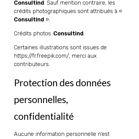
Consultind
. Sauf mention contraire, les
crédits photographiques sont attribués à «
Consultind
».
Crédits photos :
Consultind
.
Certaines illustrations sont issues de
https://fr.freepik.com/, merci aux
contributeurs.
Protection des données
personnelles,
confidentialité
Aucune information personnelle n’est