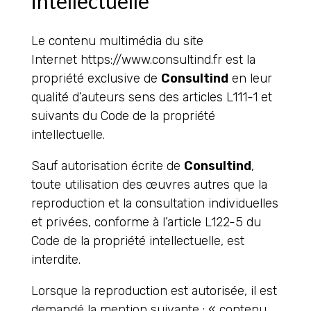
intellectuelle
Le contenu multimédia du site
Internet https://www.consultind.fr est la
propriété exclusive de
Consultind
en leur
qualité d’auteurs sens des articles L111-1 et
suivants du Code de la propriété
intellectuelle.
Sauf autorisation écrite de
Consultind
,
toute utilisation des œuvres autres que la
reproduction et la consultation individuelles
et privées, conforme à l’article L122-5 du
Code de la propriété intellectuelle, est
interdite.
Lorsque la reproduction est autorisée, il est
demandé la mention suivante : « contenu