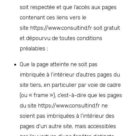
soit respectée et que l’accès aux pages
contenant ces liens vers le
site https://www.consultind.fr soit gratuit
et dépourvu de toutes conditions
préalables ;
Que la page atteinte ne soit pas
imbriquée à l’intérieur d’autres pages du
site tiers, en particulier par voie de cadre
(ou « frame »), c’est-à-dire que les pages
du site https://www.consultind.fr ne
soient pas imbriquées à l’intérieur des
pages d’un autre site, mais accessibles