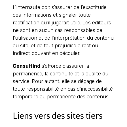
L’internaute doit s’assurer de l’exactitude
des informations et signaler toute
rectification qu’il jugerait utile. Les éditeurs
ne sont en aucun cas responsables de
l’utilisation et de l’interprétation du contenu
du site, et de tout préjudice direct ou
indirect pouvant en découler.
Consultind
s’efforce d’assurer la
permanence, la continuité et la qualité du
service. Pour autant, elle se dégage de
toute responsabilité en cas d’inaccessibilité
temporaire ou permanente des contenus.
Liens vers des sites tiers