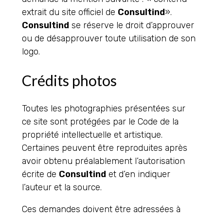
extrait du site officiel de
Consultind
».
Consultind
se réserve le droit d’approuver
ou de désapprouver toute utilisation de son
logo.
Crédits photos
Toutes les photographies présentées sur
ce site sont protégées par le Code de la
propriété intellectuelle et artistique.
Certaines peuvent être reproduites après
avoir obtenu préalablement l’autorisation
écrite de
Consultind
et d’en indiquer
l’auteur et la source.
Ces demandes doivent être adressées à