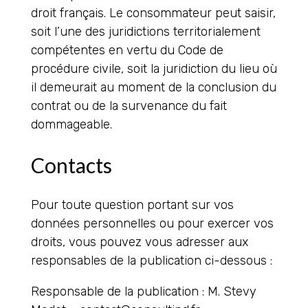
droit français. Le consommateur peut saisir,
soit l’une des juridictions territorialement
compétentes en vertu du Code de
procédure civile, soit la juridiction du lieu où
il demeurait au moment de la conclusion du
contrat ou de la survenance du fait
dommageable.
Contacts
Pour toute question portant sur vos
données personnelles ou pour exercer vos
droits, vous pouvez vous adresser aux
responsables de la publication ci-dessous :
Responsable de la publication : M. Stevy