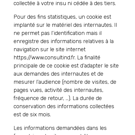
collectée à votre insu ni cédée à des tiers.
Pour des fins statistiques, un cookie est
implanté sur le matériel des internautes. Il
ne permet pas l’identification mais il
enregistre des informations relatives à la
navigation sur le site internet
https://www.consultind.fr. La finalité
principale de ce cookie est d’adapter le site
aux demandes des internautes et de
mesurer l’audience (nombre de visites, de
pages vues, activité des internautes,
fréquence de retour, …). La durée de
conservation des informations collectées
est de six mois.
Les informations demandées dans les