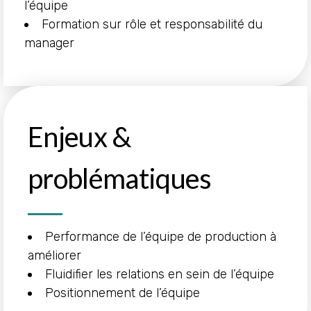
l’équipe
Formation sur rôle et responsabilité du
manager
Enjeux &
problématiques
Performance de l’équipe de production à
améliorer
Fluidifier les relations en sein de l’équipe
Positionnement de l’équipe