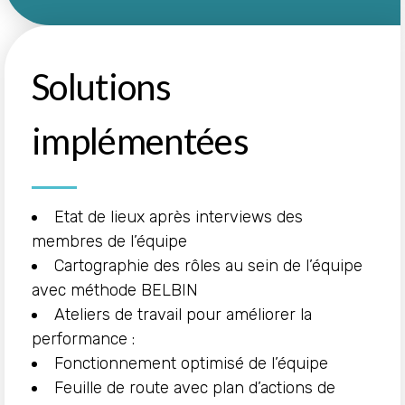
Solutions
implémentées
Etat de lieux après interviews des
membres de l’équipe
Cartographie des rôles au sein de l’équipe
avec méthode BELBIN
Ateliers de travail pour améliorer la
performance :
Fonctionnement optimisé de l’équipe
Feuille de route avec plan d’actions de