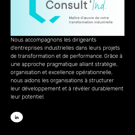
Nous accompagnons les dirigeants
d’entreprises industrielles dans leurs projets
de transformation et de performance. Grâce à
une approche pragmatique alliant stratégie,
organisation et excellence opérationnelle,
nous aidons les organisations à structurer
leur développement et à révéler durablement
leur potentiel.