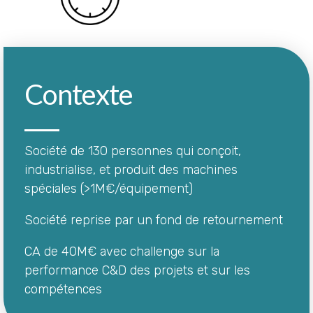
Contexte
Société de 130 personnes qui conçoit,
industrialise, et produit des machines
spéciales (>1M€/équipement)
Société reprise par un fond de retournement
CA de 40M€ avec challenge sur la
performance C&D des projets et sur les
compétences