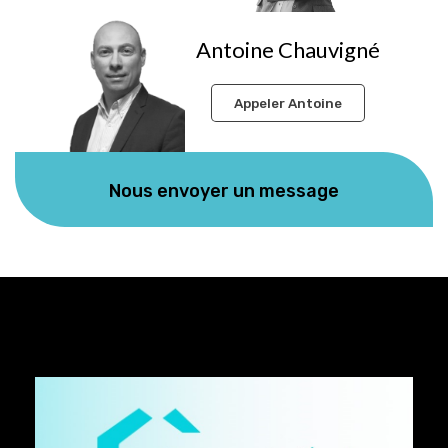
Antoine Chauvigné
Appeler Antoine
Nous envoyer un message